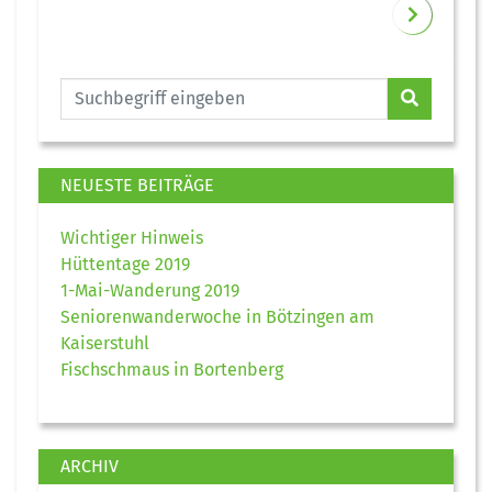
NEUESTE BEITRÄGE
Wichtiger Hinweis
Hüttentage 2019
1-Mai-Wanderung 2019
Seniorenwanderwoche in Bötzingen am
Kaiserstuhl
Fischschmaus in Bortenberg
ARCHIV