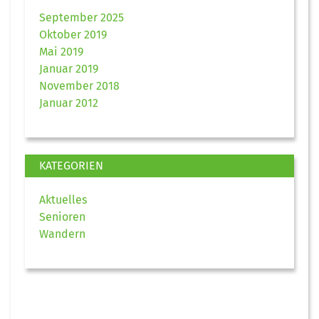
September 2025
Oktober 2019
Mai 2019
Januar 2019
November 2018
Januar 2012
KATEGORIEN
Aktuelles
Senioren
Wandern