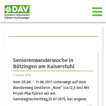
Seniorenwanderwoche in
Bötzingen am Kaiserstuhl
1. Januar 2019
Vom 05.06. – 11.06.2017 Unterwegs auf dem
Wanderweg Oestheim „Nixe“ (ca.12,5 km) Mit
Privat-Pkw fuhren wir am
Samstagnachmittag,25.07.2015, bei angene