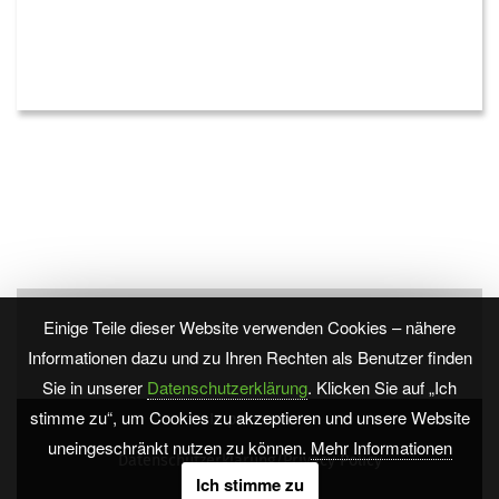
Einige Teile dieser Website verwenden Cookies – nähere
Informationen dazu und zu Ihren Rechten als Benutzer finden
Sie in unserer
Datenschutzerklärung
. Klicken Sie auf „Ich
stimme zu“, um Cookies zu akzeptieren und unsere Website
Impressum
uneingeschränkt nutzen zu können.
Mehr Informationen
Datenschutzerklärung/Privacy Policy
Ich stimme zu