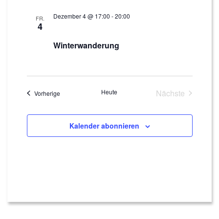
Dezember 4 @ 17:00
-
20:00
FR.
4
Winterwanderung
Heute
Nächste
Veranstaltungen
Vorherige
Veranstaltun
Kalender abonnieren