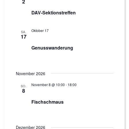
2
DAV-Sektionstreffen
Oktober 17
SA.
17
Genusswanderung
November 2026
November 8 @ 10:00
-
18:00
SO.
8
Fischschmaus
Dezember 2026