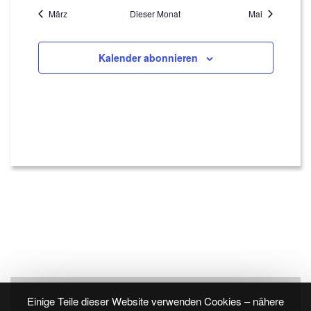
März
Dieser Monat
Mai
Kalender abonnieren
Einige Teile dieser Website verwenden Cookies – nähere