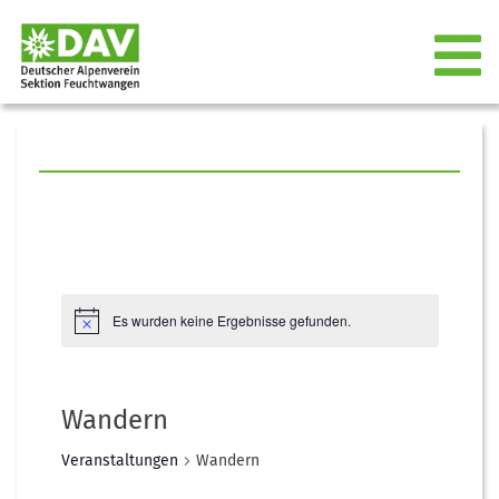
Es wurden keine Ergebnisse gefunden.
Wandern
Veranstaltungen
Wandern