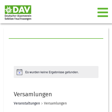
Es wurden keine Ergebnisse gefunden.
Versamlungen
Veranstaltungen
Versamlungen