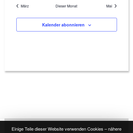
März
Dieser Monat
Mai
Kalender abonnieren
Einige Teile dieser Website verwenden Cookies – nähere