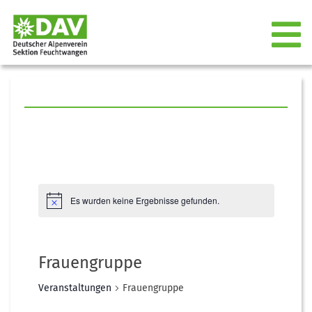
Es wurden keine Ergebnisse gefunden.
Frauengruppe
Veranstaltungen
Frauengruppe