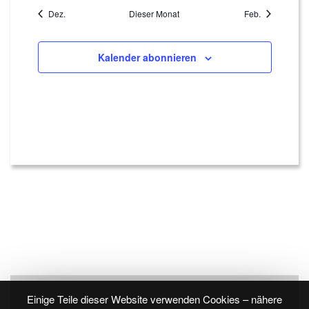
Dez.
Dieser Monat
Feb.
Kalender abonnieren
Einige Teile dieser Website verwenden Cookies – nähere