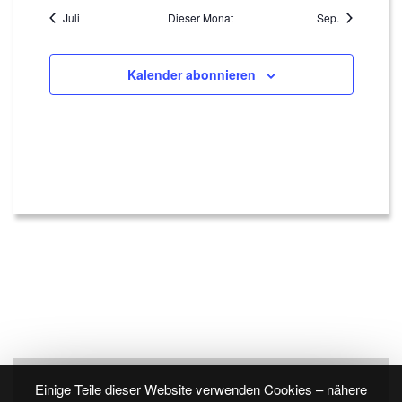
Juli
Dieser Monat
Sep.
Kalender abonnieren
Einige Teile dieser Website verwenden Cookies – nähere