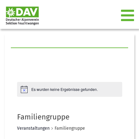
Es wurden keine Ergebnisse gefunden.
Familiengruppe
Veranstaltungen
Familiengruppe