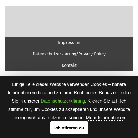
Impressum
Datenschutzerklärung/Privacy Policy
Kontakt
Einige Teile dieser Website verwenden Cookies – nähere
Informationen dazu und zu Ihren Rechten als Benutzer finden
Sie in unserer
Datenschutzerklärung
. Klicken Sie auf „Ich
stimme zu“, um Cookies zu akzeptieren und unsere Website
uneingeschränkt nutzen zu können.
Mehr Informationen
Ich stimme zu