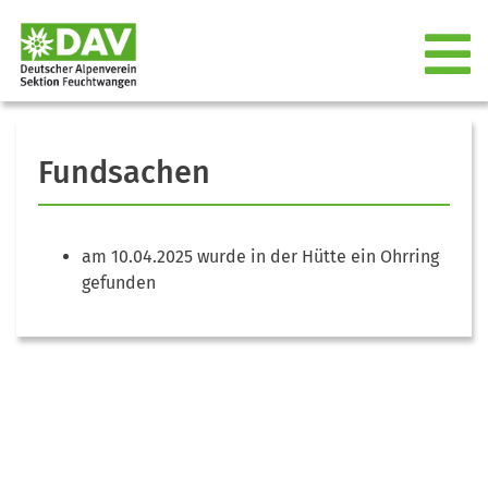
Fundsachen
am 10.04.2025 wurde in der Hütte ein Ohrring
gefunden