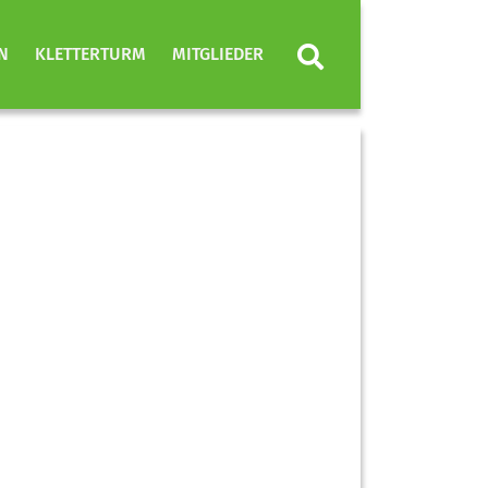
N
KLETTERTURM
MITGLIEDER