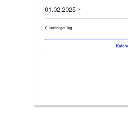
01.02.2025
Datum
wählen.
Vorheriger Tag
Kalen