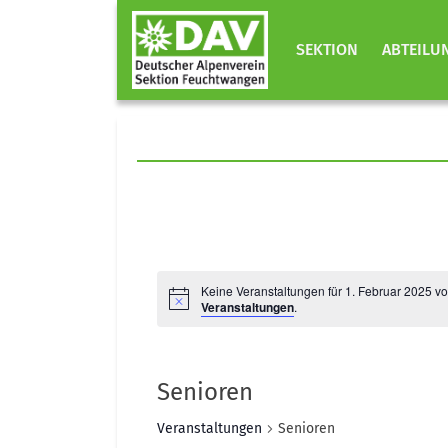
SEKTION
ABTEILU
Keine Veranstaltungen für 1. Februar 2025 v
Veranstaltungen
.
Senioren
Veranstaltungen
Senioren