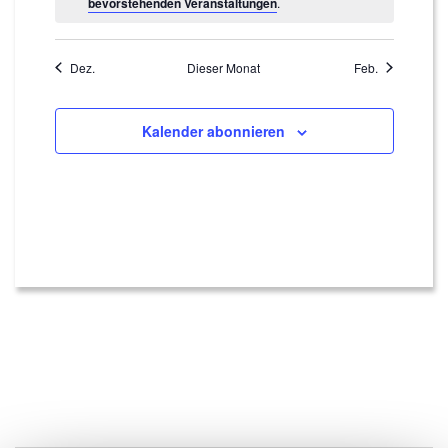
bevorstehenden Veranstaltungen
.
Dez.
Dieser Monat
Feb.
Kalender abonnieren