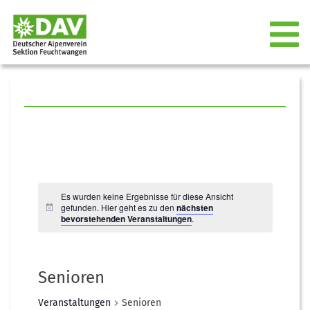
Es wurden keine Ergebnisse für diese Ansicht
gefunden. Hier geht es zu den
nächsten
bevorstehenden Veranstaltungen
.
Senioren
Veranstaltungen
Senioren